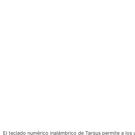
El teclado numérico inalámbrico de Targus permite a los 