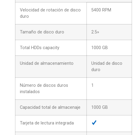
Velocidad de rotación de disco
5400 RPM
duro
Tamaño de disco duro
2.5»
Total HDDs capacity
1000 GB
Unidad de almacenamiento
Unidad de disco
duro
Número de discos duros
1
instalados
Capacidad total de almacenaje
1000 GB
Tarjeta de lectura integrada