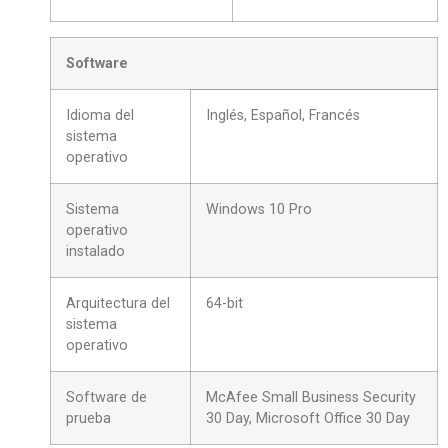
Software
Idioma del
Inglés, Español, Francés
sistema
operativo
Sistema
Windows 10 Pro
operativo
instalado
Arquitectura del
64-bit
sistema
operativo
Software de
McAfee Small Business Security
prueba
30 Day, Microsoft Office 30 Day