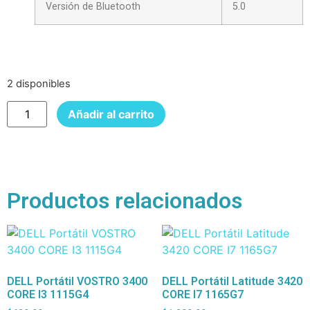
Versión de Bluetooth
5.0
2 disponibles
Añadir al carrito
Productos relacionados
DELL Portátil VOSTRO 3400
DELL Portátil Latitude 3420
CORE I3 1115G4
CORE I7 1165G7