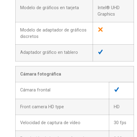
Modelo de gráficos en tarjeta
Intel® UHD
Graphics
Modelo de adaptador de gráficos
discretos
Adaptador gráfico en tablero
Cámara fotográfica
Cámara frontal
Front camera HD type
HD
Velocidad de captura de vídeo
30 fps