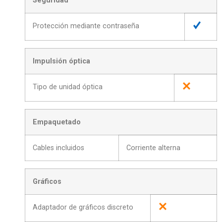
Seguridad
Protección mediante contraseña
Impulsión óptica
Tipo de unidad óptica
Empaquetado
Cables incluidos
Corriente alterna
Gráficos
Adaptador de gráficos discreto