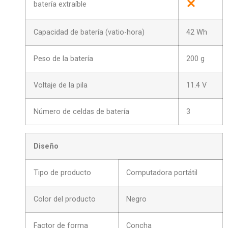
batería extraíble
Capacidad de batería (vatio-hora)
42 Wh
Peso de la batería
200 g
Voltaje de la pila
11.4 V
Número de celdas de batería
3
Diseño
Tipo de producto
Computadora portátil
Color del producto
Negro
Factor de forma
Concha