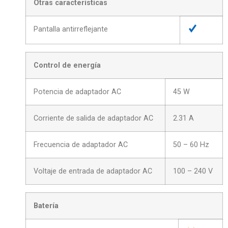
Otras características
Pantalla antirreflejante
Control de energía
Potencia de adaptador AC
45 W
Corriente de salida de adaptador AC
2.31 A
Frecuencia de adaptador AC
50 – 60 Hz
Voltaje de entrada de adaptador AC
100 – 240 V
Batería