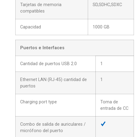
Tarjetas de memoria
SD,SDHC,SDXC
compatibles
Capacidad
1000 GB
Puertos e Interfaces
Cantidad de puertos USB 2.0
1
Ethernet LAN (RJ-45) cantidad de
1
puertos
Charging port type
Toma de
entrada de CC
Combo de salida de auriculares /
micrófono del puerto