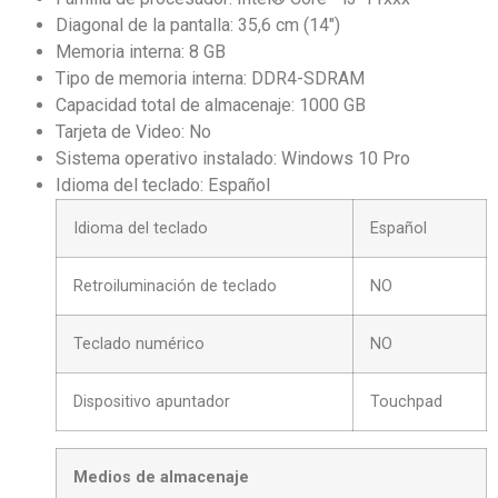
Diagonal de la pantalla: 35,6 cm (14″)
Memoria interna: 8 GB
Tipo de memoria interna: DDR4-SDRAM
Capacidad total de almacenaje: 1000 GB
Tarjeta de Video: No
Sistema operativo instalado: Windows 10 Pro
Idioma del teclado: Español
Idioma del teclado
Español
Retroiluminación de teclado
NO
Teclado numérico
NO
Dispositivo apuntador
Touchpad
Medios de almacenaje