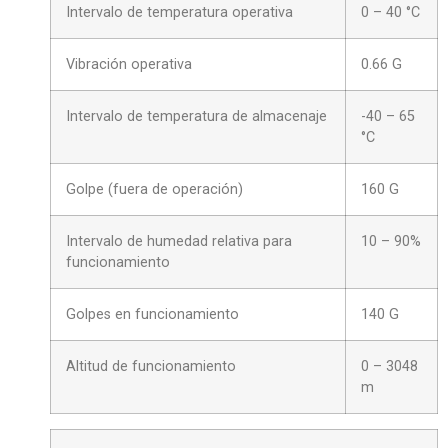
Intervalo de temperatura operativa
0 – 40 °C
Vibración operativa
0.66 G
Intervalo de temperatura de almacenaje
-40 – 65
°C
Golpe (fuera de operación)
160 G
Intervalo de humedad relativa para
10 – 90%
funcionamiento
Golpes en funcionamiento
140 G
Altitud de funcionamiento
0 – 3048
m