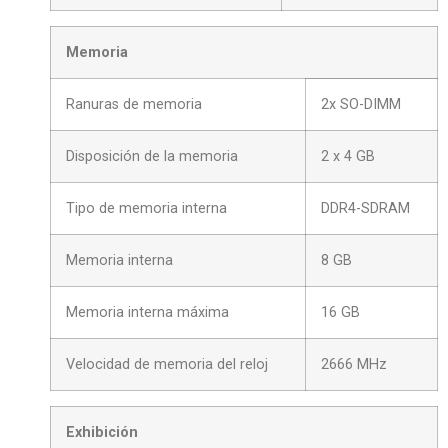
Memoria
Ranuras de memoria
2x SO-DIMM
Disposición de la memoria
2 x 4 GB
Tipo de memoria interna
DDR4-SDRAM
Memoria interna
8 GB
Memoria interna máxima
16 GB
Velocidad de memoria del reloj
2666 MHz
Exhibición