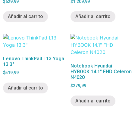
$
629,99
$
1.209,99
Añadir al carrito
Añadir al carrito
Lenovo ThinkPad L13 Yoga
13.3″
Notebook Hyundai
HYBOOK 14.1″ FHD Celeron
$
519,99
N4020
$
279,99
Añadir al carrito
Añadir al carrito