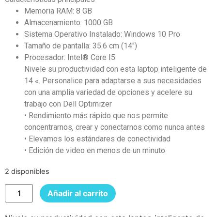
Memoria RAM: 8 GB
Almacenamiento: 1000 GB
Sistema Operativo Instalado: Windows 10 Pro
Tamaño de pantalla: 35.6 cm (14″)
Procesador: Intel® Core I5
Nivele su productividad con esta laptop inteligente de
14 «. Personalice para adaptarse a sus necesidades
con una amplia variedad de opciones y acelere su
trabajo con Dell Optimizer
• Rendimiento más rápido que nos permite
concentrarnos, crear y conectarnos como nunca antes
• Elevamos los estándares de conectividad
• Edición de video en menos de un minuto
2 disponibles
Añadir al carrito