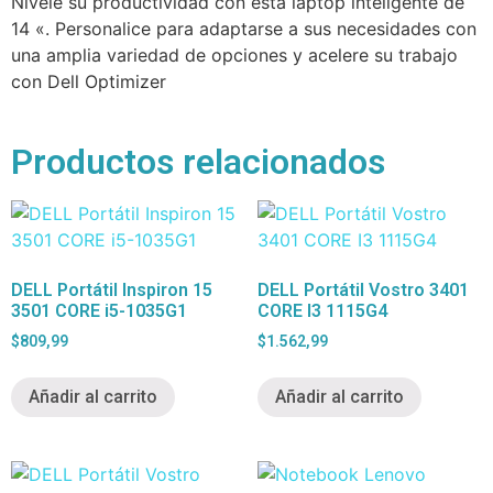
Nivele su productividad con esta laptop inteligente de
14 «. Personalice para adaptarse a sus necesidades con
una amplia variedad de opciones y acelere su trabajo
con Dell Optimizer
Productos relacionados
DELL Portátil Inspiron 15
DELL Portátil Vostro 3401
3501 CORE i5-1035G1
CORE I3 1115G4
$
809,99
$
1.562,99
Añadir al carrito
Añadir al carrito