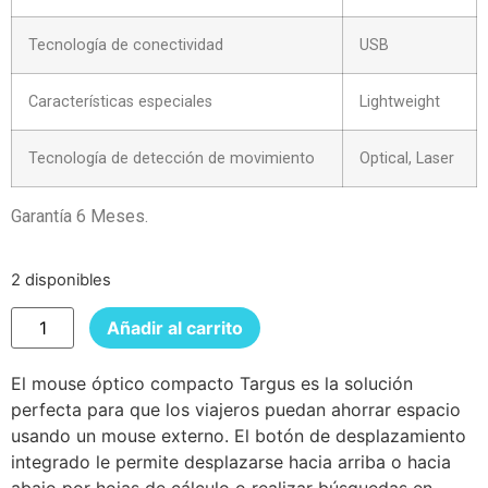
Tecnología de conectividad
USB
Características especiales
Lightweight
Tecnología de detección de movimiento
Optical, Laser
Garantía 6 Meses.
2 disponibles
Añadir al carrito
El mouse óptico compacto Targus es la solución
perfecta para que los viajeros puedan ahorrar espacio
usando un mouse externo. El botón de desplazamiento
integrado le permite desplazarse hacia arriba o hacia