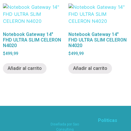
Notebook Gateway 14″
Notebook Gateway 14″
FHD ULTRA SLIM CELERON
FHD ULTRA SLIM CELERON
N4020
N4020
$
499,99
$
499,99
Añadir al carrito
Añadir al carrito
Politicas
Diseñada por
Sao
Consulting