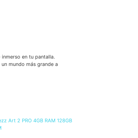
 inmerso en tu pantalla.
a a un mundo más grande a