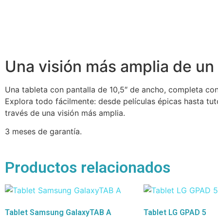
Una visión más amplia de u
Una tableta con pantalla de 10,5″ de ancho, completa con 
Explora todo fácilmente: desde películas épicas hasta tu
través de una visión más amplia.
3 meses de garantía.
Productos relacionados
Tablet Samsung GalaxyTAB A
Tablet LG GPAD 5