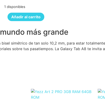
1 disponibles
Añadir al carrito
n mundo más grande
bisel simétrico de tan solo 10,2 mm, para estar totalmente
toriales sobre tus pasatiempos. La Galaxy Tab A8 te invit