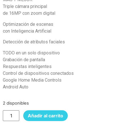
Triple cámara principal
de 16MP con zoom digital
Optimización de escenas
con Inteligencia Artificial
Detección de atributos faciales
TODO en un solo dispositivo
Grabación de pantalla
Respuestas inteligentes
Control de dispositivos conectados
Google Home Media Controls
Android Auto
2 disponibles
Añadir al carrito