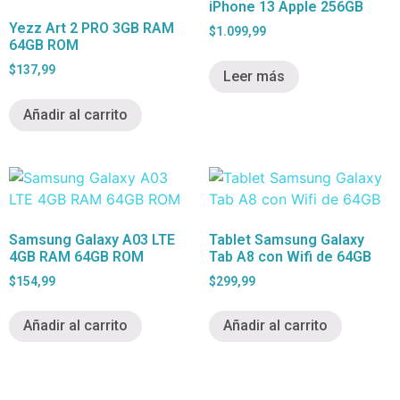
iPhone 13 Apple 256GB
Yezz Art 2 PRO 3GB RAM
$
1.099,99
64GB ROM
$
137,99
Leer más
Añadir al carrito
Samsung Galaxy A03 LTE
Tablet Samsung Galaxy
4GB RAM 64GB ROM
Tab A8 con Wifi de 64GB
$
154,99
$
299,99
Añadir al carrito
Añadir al carrito