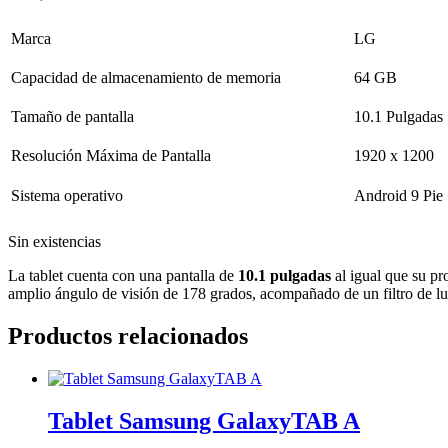
Marca
LG
Capacidad de almacenamiento de memoria
64 GB
Tamaño de pantalla
10.1 Pulgadas
Resolución Máxima de Pantalla
1920 x 1200
Sistema operativo
Android 9 Pie
Sin existencias
La tablet cuenta con una pantalla de
10.1 pulgadas
al igual que su p
amplio ángulo de visión de 178 grados, acompañado de un filtro de luz
Productos relacionados
Tablet Samsung GalaxyTAB A