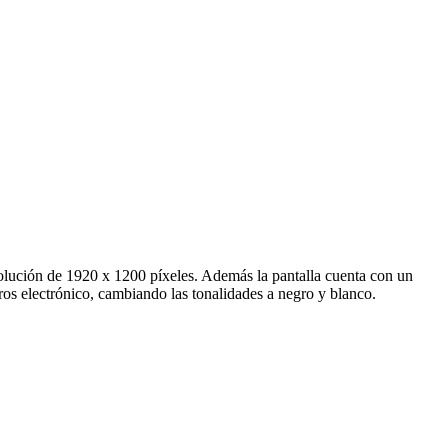
lución de 1920 x 1200 píxeles. Además la pantalla cuenta con un
ros electrónico, cambiando las tonalidades a negro y blanco.