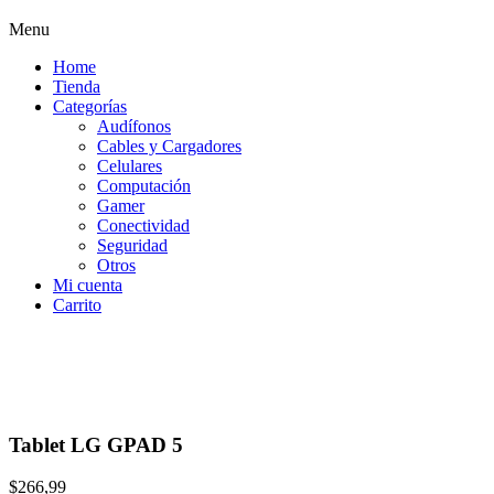
Menu
Home
Tienda
Categorías
Audífonos
Cables y Cargadores
Celulares
Computación
Gamer
Conectividad
Seguridad
Otros
Mi cuenta
Carrito
Tablet LG GPAD 5
$
266,99