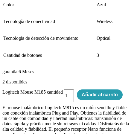
Color
Azul
Tecnología de conectividad
Wireless
Tecnología de detección de movimiento
Optical
Cantidad de botones
3
garantía 6 Meses.
2 disponibles
Logitech Mouse M185 cantidad
Añadir al carrito
El mouse inalámbrico Logitech M815 es un ratón sencillo y fiable
con conexión inalámbrica Plug and Play. Obtienes la fiabilidad de
un cable con comodidad y libertad inalámbricas: transmisión de
datos rápida y prácticamente sin retrasos ni caídas. Disfrutarás de la
alta calidad y fiabilidad. El pequeño receptor Nano funciona de