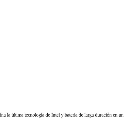
 la última tecnología de Intel y batería de larga duración en un