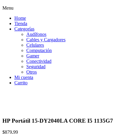
Menu
Home
Tienda
Categorías
Audífonos
Cables y Cargadores
Celulares
Computación
Gamer
Conectividad
Seguridad
Otros
Mi cuenta
Carrito
HP Portátil 15-DY2040LA CORE I5 1135G7
$
879,99