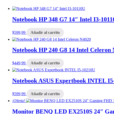
Notebook HP 348 G7 14″ Intel I3-101
$
599,99
Añadir al carrito
Notebook HP 240 G8 14 Intel Celeron
$
449,99
Añadir al carrito
Notebook ASUS Expertbook INTEL I5
$
599,99
Añadir al carrito
¡Oferta!
Monitor BENQ LED EX2510S 24″ Ga