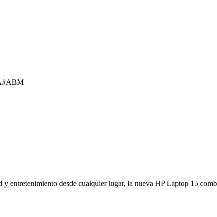
LA#ABM
 y entretenimiento desde cualquier lugar, la nueva HP Laptop 15 combina