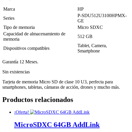
Marca
HP
P-SDU512U3100HPMX-
Series
GE
Tipo de memoria
Micro SDXC
Capacidad de almacenamiento de
512 GB
memoria
Tablet, Camera,
Dispositivos compatibles
Smartphone
Garantía 12 Meses.
Sin existencias
Tarjeta de memoria Micro SD de clase 10 U3, perfecta para
smartphones, tabletas, cámaras de acción, drones y mucho más.
Productos relacionados
¡Oferta!
MicroSDXC 64GB AddLink