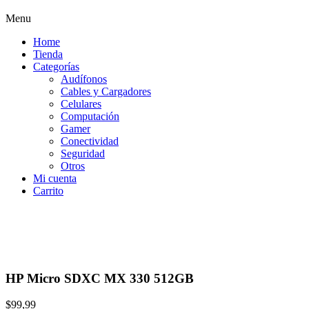
Menu
Home
Tienda
Categorías
Audífonos
Cables y Cargadores
Celulares
Computación
Gamer
Conectividad
Seguridad
Otros
Mi cuenta
Carrito
HP Micro SDXC MX 330 512GB
$
99,99