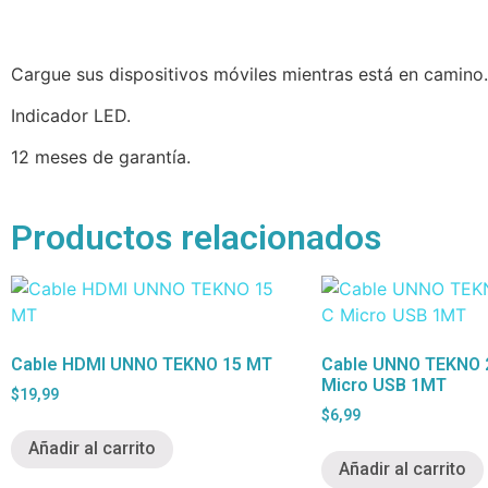
Cargue sus dispositivos móviles mientras está en camino.
Indicador LED.
12 meses de garantía.
Productos relacionados
Cable HDMI UNNO TEKNO 15 MT
Cable UNNO TEKNO 2
Micro USB 1MT
$
19,99
$
6,99
Añadir al carrito
Añadir al carrito