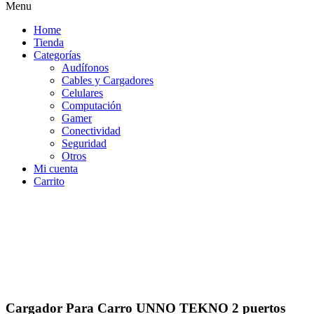
Menu
Home
Tienda
Categorías
Audífonos
Cables y Cargadores
Celulares
Computación
Gamer
Conectividad
Seguridad
Otros
Mi cuenta
Carrito
Cargador Para Carro UNNO TEKNO 2 puertos