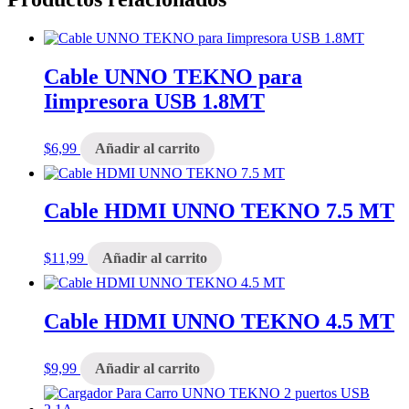
A
cantidad
Cable UNNO TEKNO para
Iimpresora USB 1.8MT
$
6,99
Añadir al carrito
Cable HDMI UNNO TEKNO 7.5 MT
$
11,99
Añadir al carrito
Cable HDMI UNNO TEKNO 4.5 MT
$
9,99
Añadir al carrito