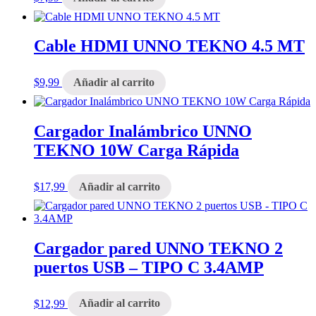
Cable HDMI UNNO TEKNO 4.5 MT
$
9,99
Añadir al carrito
Cargador Inalámbrico UNNO
TEKNO 10W Carga Rápida
$
17,99
Añadir al carrito
Cargador pared UNNO TEKNO 2
puertos USB – TIPO C 3.4AMP
$
12,99
Añadir al carrito