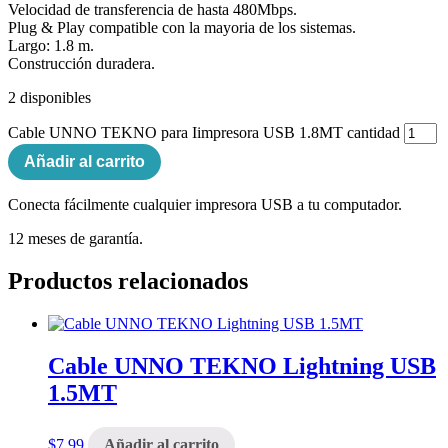
Velocidad de transferencia de hasta 480Mbps.
Plug & Play compatible con la mayoria de los sistemas.
Largo: 1.8 m.
Construcción duradera.
2 disponibles
Cable UNNO TEKNO para Iimpresora USB 1.8MT cantidad
Añadir al carrito
Conecta fácilmente cualquier impresora USB a tu computador.
12 meses de garantía.
Productos relacionados
Cable UNNO TEKNO Lightning USB
1.5MT
$
7,99
Añadir al carrito