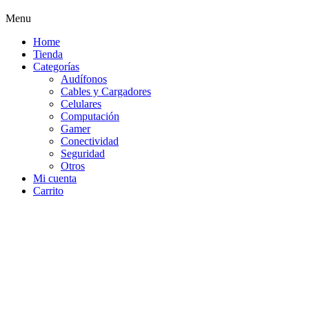
Menu
Home
Tienda
Categorías
Audífonos
Cables y Cargadores
Celulares
Computación
Gamer
Conectividad
Seguridad
Otros
Mi cuenta
Carrito