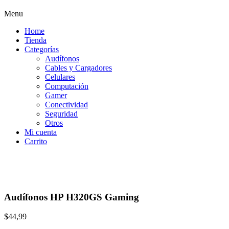
Menu
Home
Tienda
Categorías
Audífonos
Cables y Cargadores
Celulares
Computación
Gamer
Conectividad
Seguridad
Otros
Mi cuenta
Carrito
Audífonos HP H320GS Gaming
$
44,99