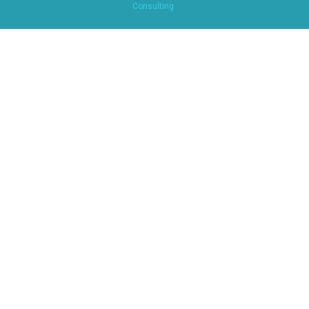
Consulting