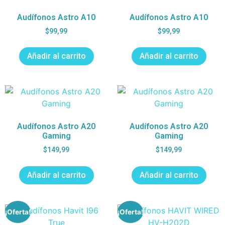
Audífonos Astro A10
Audífonos Astro A10
$
99,99
$
99,99
Añadir al carrito
Añadir al carrito
Audífonos Astro A20
Audífonos Astro A20
Gaming
Gaming
$
149,99
$
149,99
Añadir al carrito
Añadir al carrito
¡Oferta!
¡Oferta!