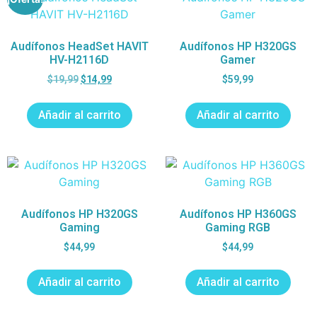
Audífonos HeadSet HAVIT
Audífonos HP H320GS
HV-H2116D
Gamer
$
19,99
$
14,99
$
59,99
Añadir al carrito
Añadir al carrito
Audífonos HP H320GS
Audífonos HP H360GS
Gaming
Gaming RGB
$
44,99
$
44,99
Añadir al carrito
Añadir al carrito