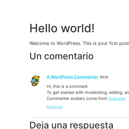
Hello world!
Welcome to WordPress. This is your first post. 
Un comentario
A WordPress Commenter
dice:
Hi, this is a comment.
To get started with moderating, editing, 
Commenter avatars come from
Gravatar
.
Responder
Deja una respuesta