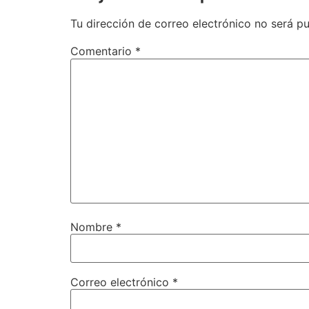
Tu dirección de correo electrónico no será pu
Comentario
*
Nombre
*
Correo electrónico
*