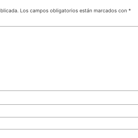
blicada.
Los campos obligatorios están marcados con
*