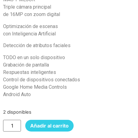
Triple cámara principal
de 16MP con zoom digital
Optimización de escenas
con Inteligencia Artificial
Detección de atributos faciales
TODO en un solo dispositivo
Grabación de pantalla
Respuestas inteligentes
Control de dispositivos conectados
Google Home Media Controls
Android Auto
2 disponibles
Añadir al carrito