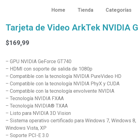
Home
Tienda
Categorías
Tarjeta de Video ArkTek NVIDIA
$
169,99
– GPU NVIDIA GeForce GT740
– HDMI con soporte de salida de 1080p
– Compatible con la tecnología NVIDIA PureVideo HD
– Compatible con la tecnología NVIDIA PhyX y CUDA
– Compatible con la tecnología envolvente NVIDIA
– Tecnología NVIDIA FXAA
– Tecnología NVIDIA® TXAA
– Listo para NVIDIA 3D Vision
– Sistema operativo certificado para Windows 7, Windows 8,
Windows Vista, XP
– Soporte PCI-E 3.0