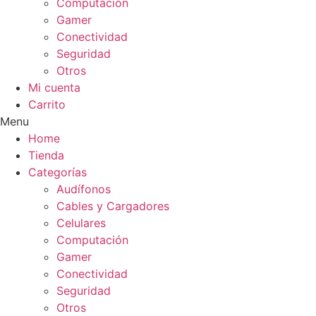
Computación
Gamer
Conectividad
Seguridad
Otros
Mi cuenta
Carrito
Menu
Home
Tienda
Categorías
Audífonos
Cables y Cargadores
Celulares
Computación
Gamer
Conectividad
Seguridad
Otros