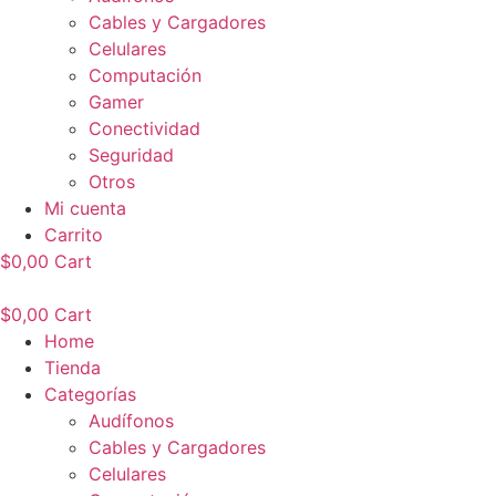
Cables y Cargadores
Celulares
Computación
Gamer
Conectividad
Seguridad
Otros
Mi cuenta
Carrito
$
0,00
Cart
$
0,00
Cart
Home
Tienda
Categorías
Audífonos
Cables y Cargadores
Celulares