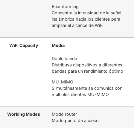
Beamforming
Concentra la intensidad de la señal
inalámbrica hacia los clientes para
ampliar el alcance de WiFi
WiFi Capacity
Media
Doble banda
Distribuya dispositivos a diferentes
bandas para un rendimiento óptimo
MU-MIMO
Silmultáneamente se comunica con
múltiples clientes MU-MIMO
Working Modes
Modo router
Modo punto de acceso