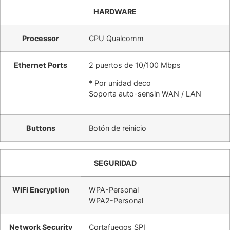
HARDWARE
Processor
CPU Qualcomm
Ethernet Ports
2 puertos de 10/100 Mbps
* Por unidad deco
Soporta auto-sensin WAN / LAN
Buttons
Botón de reinicio
SEGURIDAD
WiFi Encryption
WPA-Personal
WPA2-Personal
Network Security
Cortafuegos SPI