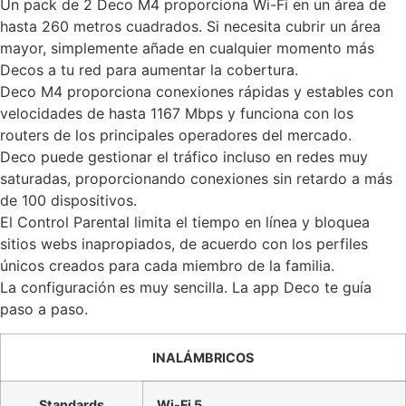
Un pack de 2 Deco M4 proporciona Wi-Fi en un área de
hasta 260 metros cuadrados. Si necesita cubrir un área
mayor, simplemente añade en cualquier momento más
Decos a tu red para aumentar la cobertura.
Deco M4 proporciona conexiones rápidas y estables con
velocidades de hasta 1167 Mbps y funciona con los
routers de los principales operadores del mercado.
Deco puede gestionar el tráfico incluso en redes muy
saturadas, proporcionando conexiones sin retardo a más
de 100 dispositivos.
El Control Parental limita el tiempo en línea y bloquea
sitios webs inapropiados, de acuerdo con los perfiles
únicos creados para cada miembro de la familia.
La configuración es muy sencilla. La app Deco te guía
paso a paso.
INALÁMBRICOS
Standards
Wi-Fi 5