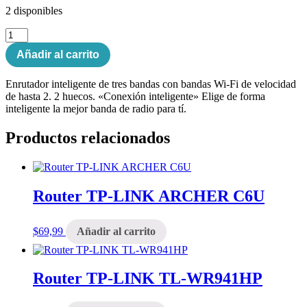
2 disponibles
Router
Linksys
Añadir al carrito
AC2200
cantidad
Enrutador inteligente de tres bandas con bandas Wi-Fi de velocidad
de hasta 2. 2 huecos. «Conexión inteligente» Elige de forma
inteligente la mejor banda de radio para tí.
Productos relacionados
Router TP-LINK ARCHER C6U
$
69,99
Añadir al carrito
Router TP-LINK TL-WR941HP