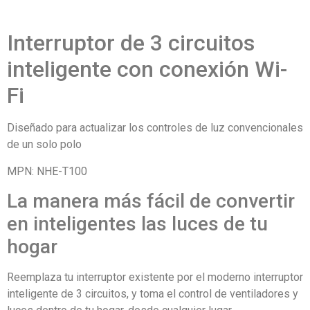
Interruptor de 3 circuitos
inteligente con conexión Wi-
Fi
Diseñado para actualizar los controles de luz convencionales
de un solo polo
MPN:
NHE-T100
La manera más fácil de convertir
en inteligentes las luces de tu
hogar
Reemplaza tu interruptor existente por el moderno interruptor
inteligente de 3 circuitos, y toma el control de ventiladores y