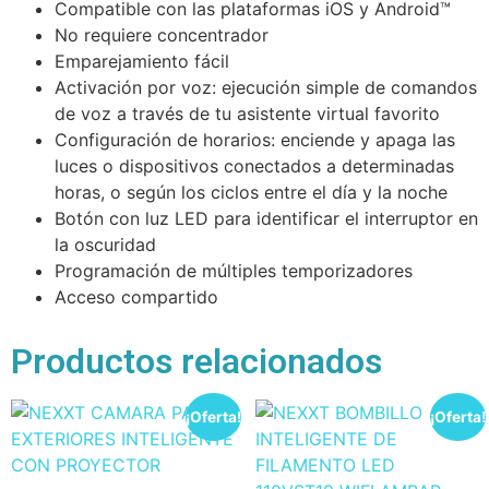
Compatible con las plataformas iOS y Android™
No requiere concentrador
Emparejamiento fácil
Activación por voz: ejecución simple de comandos
de voz a través de tu asistente virtual favorito
Configuración de horarios: enciende y apaga las
luces o dispositivos conectados a determinadas
horas, o según los ciclos entre el día y la noche
Botón con luz LED para identificar el interruptor en
la oscuridad
Programación de múltiples temporizadores
Acceso compartido
Productos relacionados
¡Oferta!
¡Oferta!