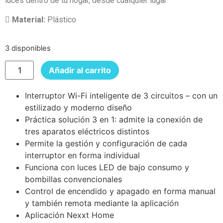
luces dentro de tu hogar, desde cualquier lugar
Material:
Plástico
3 disponibles
Añadir al carrito
Interruptor Wi-Fi inteligente de 3 circuitos – con un
estilizado y moderno diseño
Práctica solución 3 en 1: admite la conexión de
tres aparatos eléctricos distintos
Permite la gestión y configuración de cada
interruptor en forma individual
Funciona con luces LED de bajo consumo y
bombillas convencionales
Control de encendido y apagado en forma manual
y también remota mediante la aplicación
Aplicación Nexxt Home