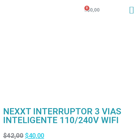
$
0,00
NEXXT INTERRUPTOR 3 VIAS
INTELIGENTE 110/240V WIFI
$
42,00
$
40,00