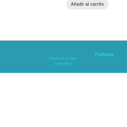
Añadir al carrito
Politicas
Diseñada por
Sao
Consulting