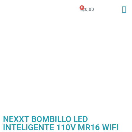
$
0,00
NEXXT BOMBILLO LED
INTELIGENTE 110V MR16 WIFI