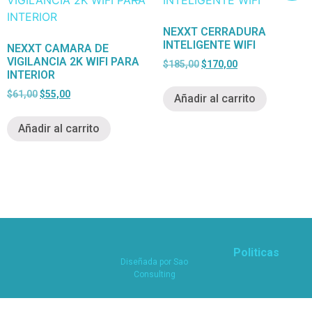
NEXXT CERRADURA
INTELIGENTE WIFI
NEXXT CAMARA DE
VIGILANCIA 2K WIFI PARA
$
185,00
$
170,00
INTERIOR
$
61,00
$
55,00
Añadir al carrito
Añadir al carrito
Politicas
Diseñada por
Sao
Consulting