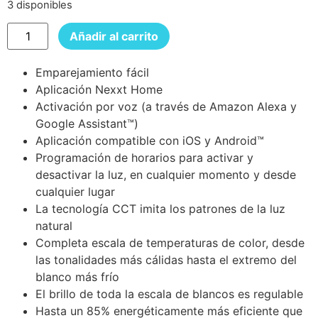
3 disponibles
Añadir al carrito
Emparejamiento fácil
Aplicación Nexxt Home
Activación por voz (a través de Amazon Alexa y
Google Assistant™)
Aplicación compatible con iOS y Android™
Programación de horarios para activar y
desactivar la luz, en cualquier momento y desde
cualquier lugar
La tecnología CCT imita los patrones de la luz
natural
Completa escala de temperaturas de color, desde
las tonalidades más cálidas hasta el extremo del
blanco más frío
El brillo de toda la escala de blancos es regulable
Hasta un 85% energéticamente más eficiente que