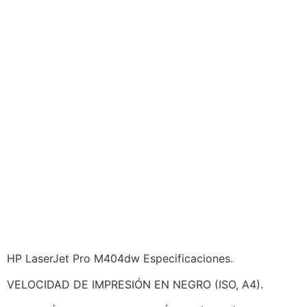
HP LaserJet Pro M404dw Especificaciones.
VELOCIDAD DE IMPRESIÓN EN NEGRO (ISO, A4).