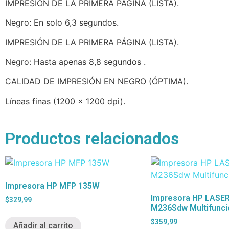
IMPRESIÓN DE LA PRIMERA PÁGINA (LISTA).
Negro: En solo 6,3 segundos.
IMPRESIÓN DE LA PRIMERA PÁGINA (LISTA).
Negro: Hasta apenas 8,8 segundos .
CALIDAD DE IMPRESIÓN EN NEGRO (ÓPTIMA).
Líneas finas (1200 x 1200 dpi).
Productos relacionados
Impresora HP MFP 135W
Impresora HP LASER
$
329,99
M236Sdw Multifunci
$
359,99
Añadir al carrito