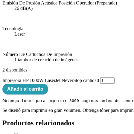
Emisión De Presión Acústica Posición Operador (Preparada)
26 dB(A)
Tecnología
Laser
Número De Cartuchos De Impresión
1 tambor de creación de imágenes
2 disponibles
Impresora HP 1000W LaserJet NeverStop cantidad
Añadir al carrito
Obtenga tóner para imprimir 5000 páginas antes de tener
Se diseñó para imprimir en gran volumen. Obtenga tóner para imprim
Productos relacionados