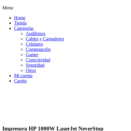
Menu
Home
Tienda
Categorías
Audífonos
Cables y Cargadores
Celulares
Computación
Gamer
Conectividad
Seguridad
Otros
Mi cuenta
Carrito
Impresora HP 1000W LaserJet NeverStop