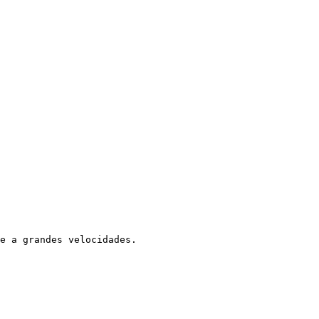
e a grandes velocidades.