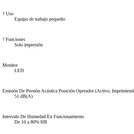
?
Uso
Equipo de trabajo pequeño
?
Funciones
Solo impresión
Monitor
LED
Emisión De Presión Acústica Posición Operador (Activo, Imprimiend
51 dB(A)
Intervalo De Humedad En Funcionamiento
De 10 a 80% HR