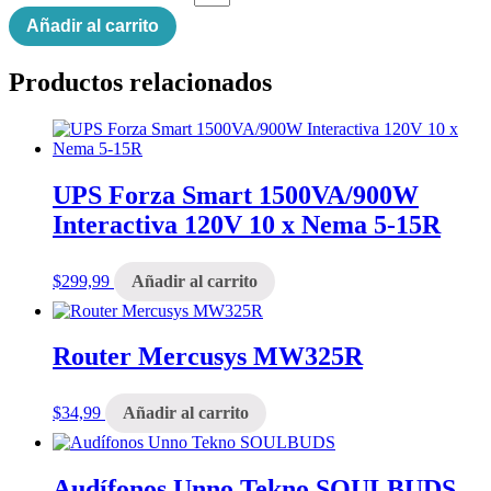
Añadir al carrito
Productos relacionados
UPS Forza Smart 1500VA/900W
Interactiva 120V 10 x Nema 5-15R
$
299,99
Añadir al carrito
Router Mercusys MW325R
$
34,99
Añadir al carrito
Audífonos Unno Tekno SOULBUDS