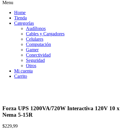
Menu
Home
Tienda
Categorías
Audífonos
Cables y Cargadores
Celulares
Computación
Gamer
Conectividad
Seguridad
Otros
Mi cuenta
Carrito
Forza UPS 1200VA/720W Interactiva 120V 10 x
Nema 5-15R
$
229,99