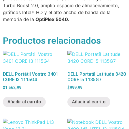
Turbo Boost 2.0, amplio espacio de almacenamiento,
gráficos Intel® HD y el alto ancho de banda de la
memoria de la
OptiPlex 5040.
Productos relacionados
DELL Portátil Vostro 3401
DELL Portatíl Latitude 3420
CORE I3 1115G4
CORE I5 1135G7
$
1.562,99
$
999,99
Añadir al carrito
Añadir al carrito