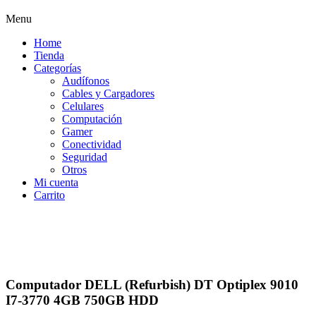
Menu
Home
Tienda
Categorías
Audífonos
Cables y Cargadores
Celulares
Computación
Gamer
Conectividad
Seguridad
Otros
Mi cuenta
Carrito
Computador DELL (Refurbish) DT Optiplex 9010
I7-3770 4GB 750GB HDD