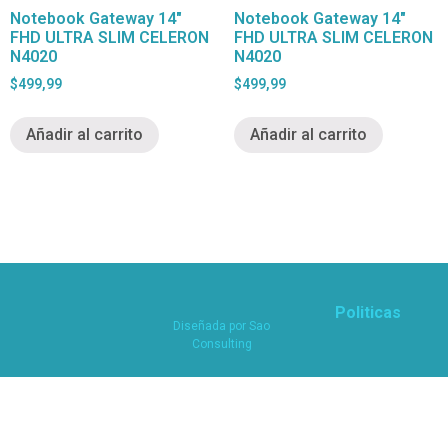
Notebook Gateway 14″
Notebook Gateway 14″
FHD ULTRA SLIM CELERON
FHD ULTRA SLIM CELERON
N4020
N4020
$
499,99
$
499,99
Añadir al carrito
Añadir al carrito
Politicas
Diseñada por
Sao
Consulting