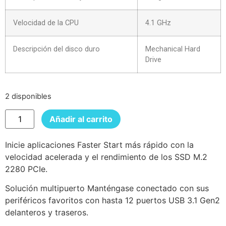
Velocidad de la CPU
4.1 GHz
Descripción del disco duro
Mechanical Hard
Drive
2 disponibles
Añadir al carrito
Inicie aplicaciones Faster Start más rápido con la
velocidad acelerada y el rendimiento de los SSD M.2
2280 PCIe.
Solución multipuerto Manténgase conectado con sus
periféricos favoritos con hasta 12 puertos USB 3.1 Gen2
delanteros y traseros.