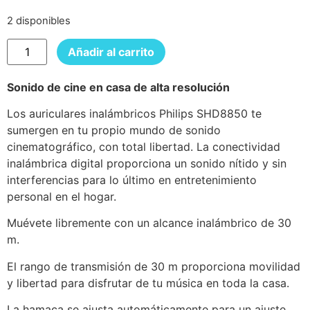
2 disponibles
Añadir al carrito
Sonido de cine en casa de alta resolución
Los auriculares inalámbricos Philips SHD8850 te
sumergen en tu propio mundo de sonido
cinematográfico, con total libertad. La conectividad
inalámbrica digital proporciona un sonido nítido y sin
interferencias para lo último en entretenimiento
personal en el hogar.
Muévete libremente con un alcance inalámbrico de 30
m.
El rango de transmisión de 30 m proporciona movilidad
y libertad para disfrutar de tu música en toda la casa.
La hamaca se ajusta automáticamente para un ajuste