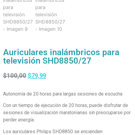
Auriculares inalámbricos para
televisión SHD8850/27
$
100,00
$
79,99
Autonomía de 20 horas para largas sesiones de escucha
Con un tiempo de ejecución de 20 horas, puede disfrutar de
sesiones de visualización maratonianas sin preocuparse por
perder energía.
Los auriculares Philips SHD8850 se encienden