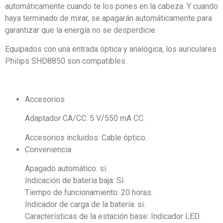
automáticamente cuando te los pones en la cabeza. Y cuando
haya terminado de mirar, se apagarán automáticamente para
garantizar que la energía no se desperdicie.
Equipados con una entrada óptica y analógica, los auriculares
Philips SHD8850 son compatibles.
Accesorios
Adaptador CA/CC: 5 V/550 mA CC.
Accesorios incluidos:
Cable óptico.
Conveniencia
Apagado automático:
si.
Indicación de batería baja:
Sí.
Tiempo de funcionamiento:
20 horas.
Indicador de carga de la batería:
si.
Características de la estación base:
Indicador LED.