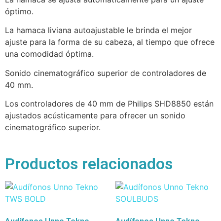
óptimo.
La hamaca liviana autoajustable le brinda el mejor
ajuste para la forma de su cabeza, al tiempo que ofrece
una comodidad óptima.
Sonido cinematográfico superior de controladores de
40 mm.
Los controladores de 40 mm de Philips SHD8850 están
ajustados acústicamente para ofrecer un sonido
cinematográfico superior.
Productos relacionados