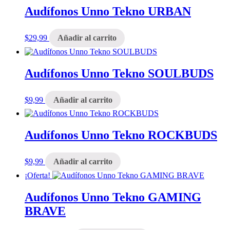
Audífonos Unno Tekno URBAN
$
29,99
Añadir al carrito
Audífonos Unno Tekno SOULBUDS
$
9,99
Añadir al carrito
Audífonos Unno Tekno ROCKBUDS
$
9,99
Añadir al carrito
¡Oferta!
Audífonos Unno Tekno GAMING
BRAVE