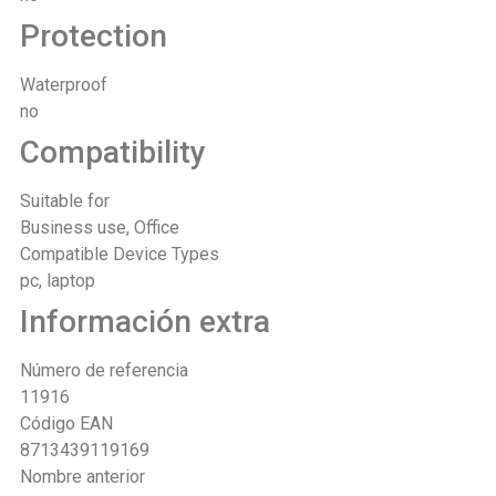
Protection
Waterproof
no
Compatibility
Suitable for
Business use, Office
Compatible Device Types
pc, laptop
Información extra
Número de referencia
11916
Código EAN
8713439119169
Nombre anterior