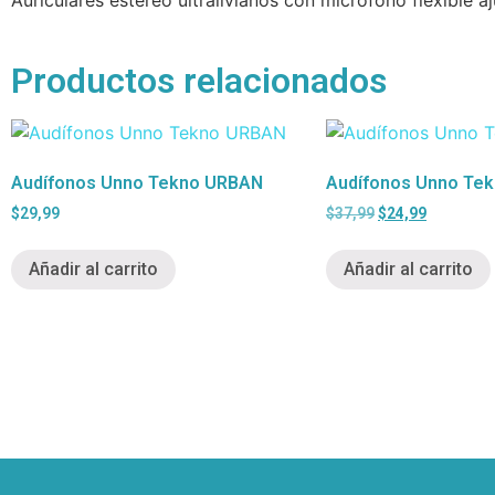
Productos relacionados
Audífonos Unno Tekno URBAN
Audífonos Unno Te
$
29,99
$
37,99
$
24,99
Añadir al carrito
Añadir al carrito