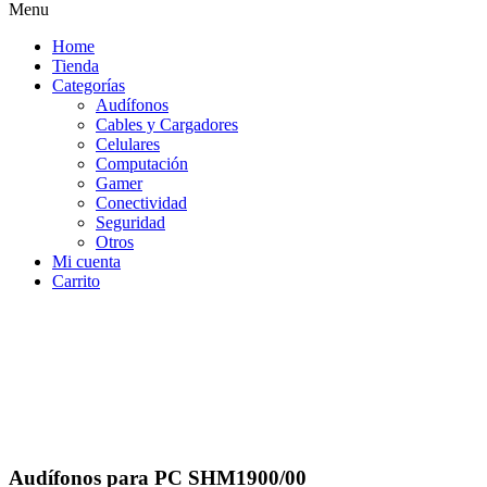
Menu
Home
Tienda
Categorías
Audífonos
Cables y Cargadores
Celulares
Computación
Gamer
Conectividad
Seguridad
Otros
Mi cuenta
Carrito
Audífonos para PC SHM1900/00