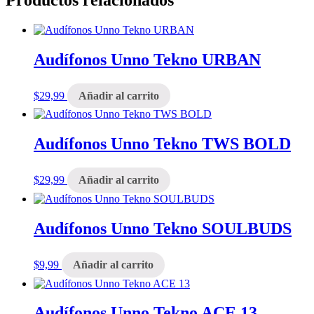
Audífonos Unno Tekno URBAN
$
29,99
Añadir al carrito
Audífonos Unno Tekno TWS BOLD
$
29,99
Añadir al carrito
Audífonos Unno Tekno SOULBUDS
$
9,99
Añadir al carrito
Audífonos Unno Tekno ACE 13