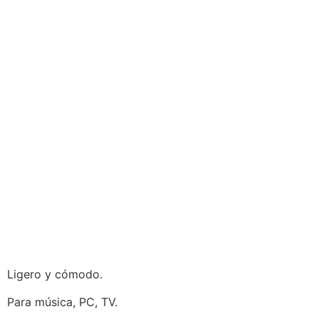
Ligero y cómodo.
Para música, PC, TV.