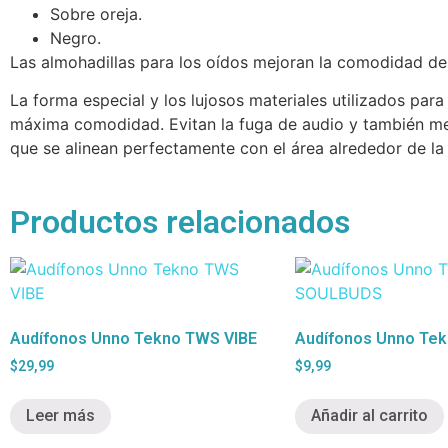
Sobre oreja.
Negro.
Las almohadillas para los oídos mejoran la comodidad de 
La forma especial y los lujosos materiales utilizados para
máxima comodidad. Evitan la fuga de audio y también mejo
que se alinean perfectamente con el área alrededor de la
Productos relacionados
Audífonos Unno Tekno TWS VIBE
Audífonos Unno Te
$
29,99
$
9,99
Leer más
Añadir al carrito