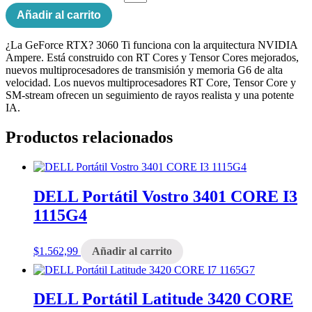
Añadir al carrito
¿La GeForce RTX? 3060 Ti funciona con la arquitectura NVIDIA
Ampere. Está construido con RT Cores y Tensor Cores mejorados,
nuevos multiprocesadores de transmisión y memoria G6 de alta
velocidad. Los nuevos multiprocesadores RT Core, Tensor Core y
SM-stream ofrecen un seguimiento de rayos realista y una potente
IA.
Productos relacionados
DELL Portátil Vostro 3401 CORE I3
1115G4
$
1.562,99
Añadir al carrito
DELL Portátil Latitude 3420 CORE