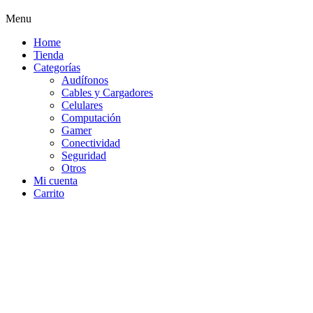
Menu
Home
Tienda
Categorías
Audífonos
Cables y Cargadores
Celulares
Computación
Gamer
Conectividad
Seguridad
Otros
Mi cuenta
Carrito