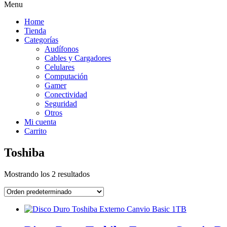
Menu
Home
Tienda
Categorías
Audífonos
Cables y Cargadores
Celulares
Computación
Gamer
Conectividad
Seguridad
Otros
Mi cuenta
Carrito
Toshiba
Mostrando los 2 resultados