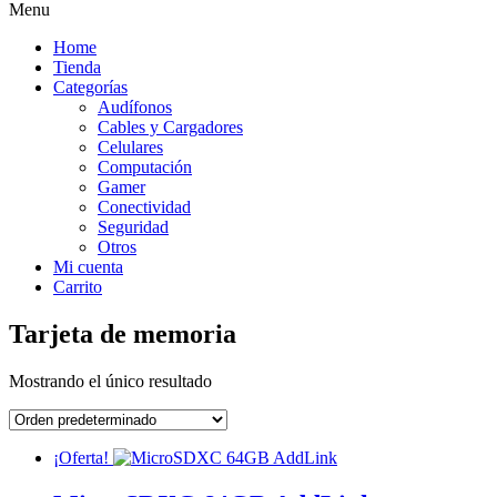
Menu
Home
Tienda
Categorías
Audífonos
Cables y Cargadores
Celulares
Computación
Gamer
Conectividad
Seguridad
Otros
Mi cuenta
Carrito
Tarjeta de memoria
Mostrando el único resultado
¡Oferta!