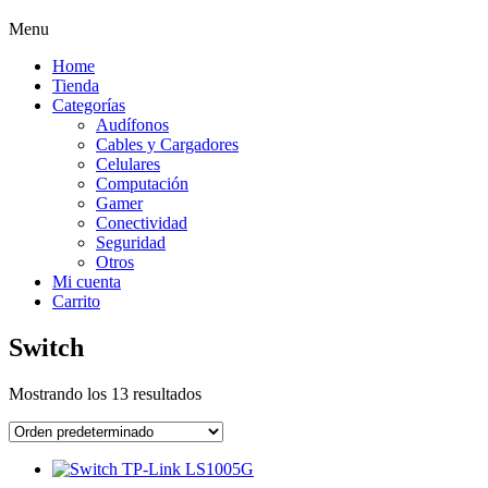
Menu
Home
Tienda
Categorías
Audífonos
Cables y Cargadores
Celulares
Computación
Gamer
Conectividad
Seguridad
Otros
Mi cuenta
Carrito
Switch
Mostrando los 13 resultados