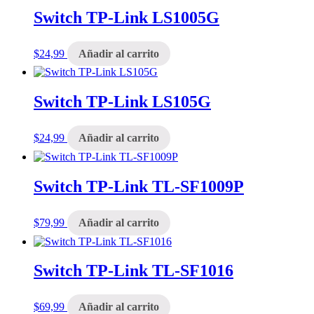
Switch TP-Link LS1005G
$
24,99
Añadir al carrito
Switch TP-Link LS105G
$
24,99
Añadir al carrito
Switch TP-Link TL-SF1009P
$
79,99
Añadir al carrito
Switch TP-Link TL-SF1016
$
69,99
Añadir al carrito