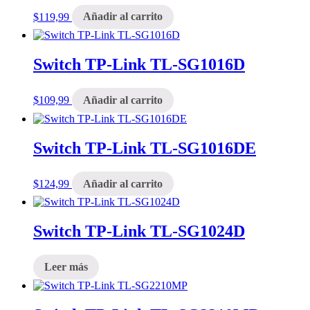
$
119,99
Añadir al carrito
Switch TP-Link TL-SG1016D
$
109,99
Añadir al carrito
Switch TP-Link TL-SG1016DE
$
124,99
Añadir al carrito
Switch TP-Link TL-SG1024D
Leer más