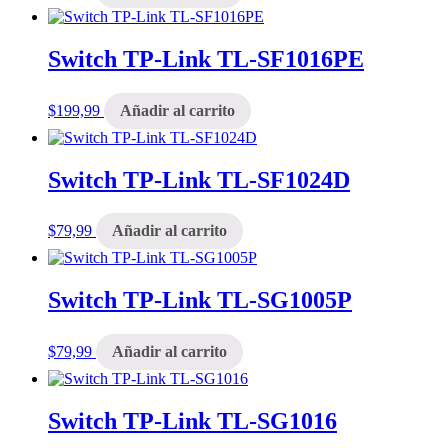
Switch TP-Link TL-SF1016PE
$
199,99
Añadir al carrito
Switch TP-Link TL-SF1024D
$
79,99
Añadir al carrito
Switch TP-Link TL-SG1005P
$
79,99
Añadir al carrito
Switch TP-Link TL-SG1016