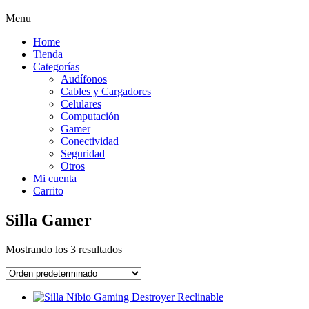
Menu
Home
Tienda
Categorías
Audífonos
Cables y Cargadores
Celulares
Computación
Gamer
Conectividad
Seguridad
Otros
Mi cuenta
Carrito
Silla Gamer
Mostrando los 3 resultados