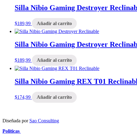
Silla Nibio Gaming Destroyer Reclinab
$
189,99
Añadir al carrito
Silla Nibio Gaming Destroyer Reclinab
$
189,99
Añadir al carrito
Silla Nibio Gaming REX T01 Reclinab
$
174,99
Añadir al carrito
Diseñada por
Sao Consulting
Politicas