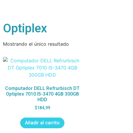
Optiplex
Mostrando el único resultado
Computador DELL Refrurbisch DT
Optiplex 7010 I5-3470 4GB 300GB
HDD
$
184,99
Añadir al carrito