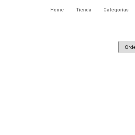
Home
Tienda
Categorías