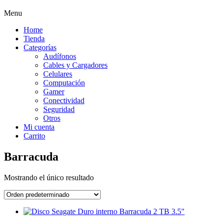
Menu
Home
Tienda
Categorías
Audífonos
Cables y Cargadores
Celulares
Computación
Gamer
Conectividad
Seguridad
Otros
Mi cuenta
Carrito
Barracuda
Mostrando el único resultado