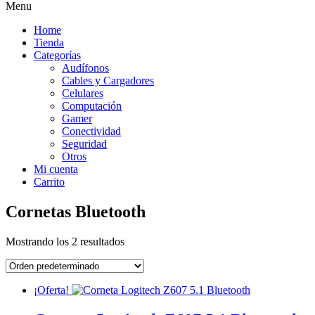
Menu
Home
Tienda
Categorías
Audífonos
Cables y Cargadores
Celulares
Computación
Gamer
Conectividad
Seguridad
Otros
Mi cuenta
Carrito
Cornetas Bluetooth
Mostrando los 2 resultados
¡Oferta!